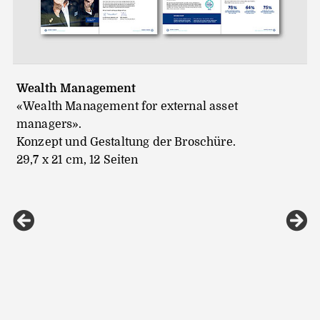
Wealth Management
«Wealth Management for external asset
managers».
Konzept und Gestaltung der Broschüre.
29,7 x 21 cm, 12 Seiten