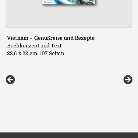
Vietnam – Genußreise und Rezepte
Buchkonzept und Text.
22,6 x 22 cm, 107 Seiten