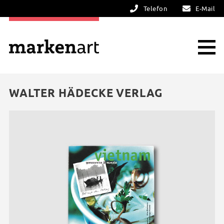
Telefon
E-Mail
WALTER HÄDECKE VERLAG